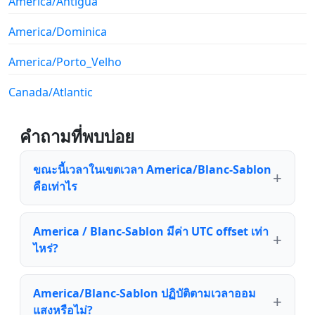
America/Antigua
America/Dominica
America/Porto_Velho
Canada/Atlantic
คำถามที่พบบ่อย
ขณะนี้เวลาในเขตเวลา America/Blanc-Sablon
คือเท่าไร
America / Blanc-Sablon มีค่า UTC offset เท่า
ไหร่?
America/Blanc-Sablon ปฏิบัติตามเวลาออม
แสงหรือไม่?