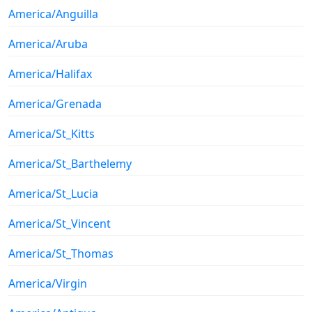
America/Anguilla
America/Aruba
America/Halifax
America/Grenada
America/St_Kitts
America/St_Barthelemy
America/St_Lucia
America/St_Vincent
America/St_Thomas
America/Virgin