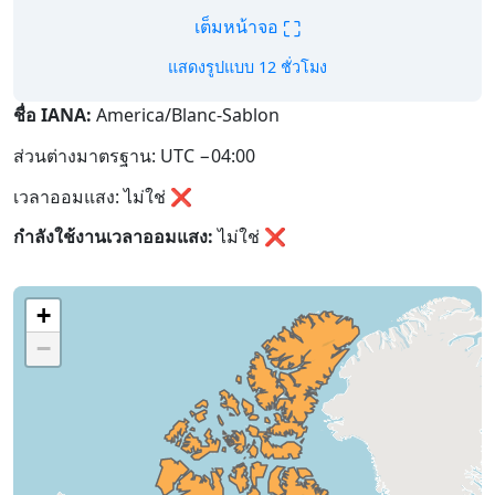
⛶
เต็มหน้าจอ
แสดงรูปแบบ 12 ชั่วโมง
ชื่อ IANA:
America/Blanc-Sablon
ส่วนต่างมาตรฐาน: UTC −04:00
เวลาออมแสง: ไม่ใช่ ❌
กำลังใช้งานเวลาออมแสง:
ไม่ใช่
❌
+
−