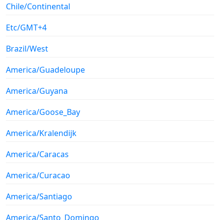
Chile/Continental
Etc/GMT+4
Brazil/West
America/Guadeloupe
America/Guyana
America/Goose_Bay
America/Kralendijk
America/Caracas
America/Curacao
America/Santiago
America/Santo_Domingo