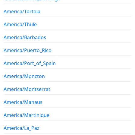
America/Tortola
America/Thule
America/Barbados
America/Puerto_Rico
America/Port_of_Spain
America/Moncton
America/Montserrat
America/Manaus
America/Martinique
America/La_Paz