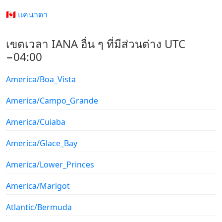
🇨🇦 แคนาดา
เขตเวลา IANA อื่น ๆ ที่มีส่วนต่าง UTC
−04:00
America/Boa_Vista
America/Campo_Grande
America/Cuiaba
America/Glace_Bay
America/Lower_Princes
America/Marigot
Atlantic/Bermuda