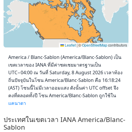
Leaflet
|
©
OpenStreetMap
contributors
America / Blanc-Sablon (America/Blanc-Sablon) เป็น
เขตเวลาของ IANA ที่มีค่าชดเชยมาตรฐานเป็น
UTC−04:00 ณ วันที่ Saturday, 8 August 2026 เวลาท้อง
ถิ่นปัจจุบันในโซน America/Blanc-Sablon คือ 16:18:24
(AST) โซนนี้ไม่มีเวลาออมแสง ดังนั้นค่า UTC offset จึง
คงที่ตลอดทั้งปี โซน America/Blanc-Sablon ถูกใช้ใน
แคนาดา
ประเทศในเขตเวลา IANA America/Blanc-
Sablon