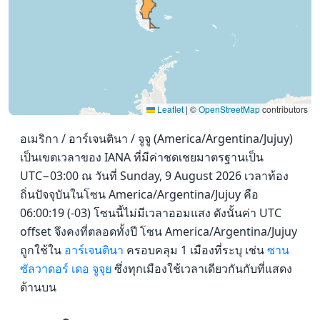
Leaflet
|
©
OpenStreetMap
contributors
อเมริกา / อาร์เจนตินา / จูจู (America/Argentina/Jujuy)
เป็นเขตเวลาของ IANA ที่มีค่าชดเชยมาตรฐานเป็น
UTC−03:00 ณ วันที่ Sunday, 9 August 2026 เวลาท้อง
ถิ่นปัจจุบันในโซน America/Argentina/Jujuy คือ
06:00:19 (-03) โซนนี้ไม่มีเวลาออมแสง ดังนั้นค่า UTC
offset จึงคงที่ตลอดทั้งปี โซน America/Argentina/Jujuy
ถูกใช้ใน
อาร์เจนตินา
ครอบคลุม 1 เมืองที่ระบุ เช่น
ซาน
ซัลวาดอร์ เดอ จูจุย
ซึ่งทุกเมืองใช้เวลาเดียวกันกับที่แสดง
ด้านบน