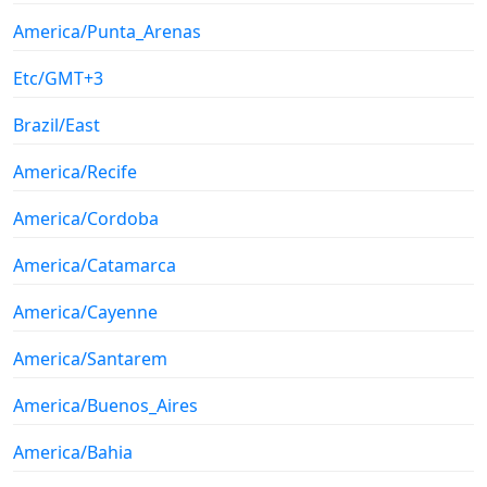
America/Punta_Arenas
Etc/GMT+3
Brazil/East
America/Recife
America/Cordoba
America/Catamarca
America/Cayenne
America/Santarem
America/Buenos_Aires
America/Bahia