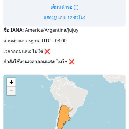
⛶
เต็มหน้าจอ
แสดงรูปแบบ 12 ชั่วโมง
ชื่อ IANA:
America/Argentina/Jujuy
ส่วนต่างมาตรฐาน: UTC −03:00
เวลาออมแสง: ไม่ใช่ ❌
กำลังใช้งานเวลาออมแสง:
ไม่ใช่
❌
+
−