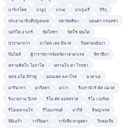
บาร์เรโตส
บาอูรุ
บาเฆ่
บาเรูเอรี
บิริกุ
ประธานาธิบดีปรูเดนเต
ปลานัลตินา
ปอนตา กรอสซา
ปอร์โต อาเกร้
ปัลโลชา
ปัสโซ ฟุนโด
ปารานากวา
ปาโตส เดอ มินาส
ปินดามงฮังบา
ปินไฮส์
ผู้ว่าราชการจังหวัดวาลาดาเรส
พิราซีบา
ฟรานซิสโก โมราโต
ฟรานโก ดา โรรชา
ฟอซ อโด อิกัวซู
มอนเตส คลาโรส
มาคาเอ
มารินากา
มาริลยา
มาวา
ริเบรานัวร์ ดัส เนเวส
ริเบายราน ปิเรส
ริโอ ดัส ออสตราส
ริโอ เวอร์เด
ริโอเดจาเนโร
ริโอแกรนด์
ลากีส์
ลินญาเรส
ลิมิเอร์า
วาร์จินยา
วาร์เซีย พาลูสตา
วิกตอเรีย