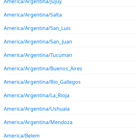
America/Argentina/Jujuy
America/Argentina/Salta
America/Argentina/San_Luis
America/Argentina/San_Juan
America/Argentina/Tucuman
America/Argentina/Buenos_Aires
America/Argentina/Rio_Gallegos
America/Argentina/La_Rioja
America/Argentina/Ushuaia
America/Argentina/Mendoza
America/Belem