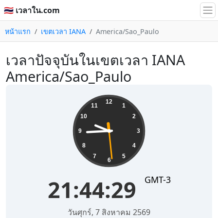
🇹🇭 เวลาใน.com
หน้าแรก
เขตเวลา IANA
America/Sao_Paulo
เวลาปัจจุบันในเขตเวลา IANA
America/Sao_Paulo
21:44:29
12
11
1
10
2
9
3
8
4
7
5
6
GMT-3
21:44:29
วันศุกร์, 7 สิงหาคม 2569