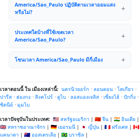
America/Sao_Paulo ปฏิบัติตามเวลาออมแสง
หรือไม่?
ประเทศใดบ้างที่ใช้เขตเวลา
America/Sao_Paulo?
โซนเวลา America/Sao_Paulo มีกี่เมือง
เวลาตอนนี้ ใน เมืองเหล่านี้:
นครนิวยอร์ก
·
ลอนดอน
·
โตเกียว
·
ปารีส
·
ฮ่องกง
·
สิงคโปร์
·
ดูไบ
·
ลอสแองเจลิส
·
เซี่ยงไฮ้
·
ปักกิ่ง
·
ซิดนีย์
·
มุมไบ
เวลาปัจจุบันในประเทศ:
🇺🇸 สหรัฐอเมริกา
|
🇨🇳 จีน
|
🇮🇳 อินเดีย
|
🇬🇧 สหราชอาณาจักร
|
🇩🇪 เยอรมนี
|
🇯🇵 ญี่ปุ่น
|
🇫🇷 ฝรั่งเศส
|
🇨🇦
แคนาดา
|
🇦🇺 ออสเตรเลีย
|
🇧🇷 บราซิล
|