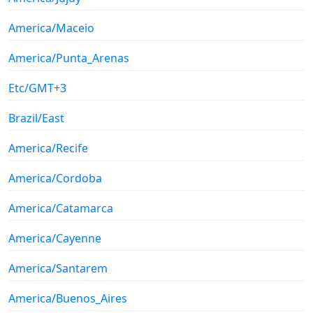
America/Maceio
America/Punta_Arenas
Etc/GMT+3
Brazil/East
America/Recife
America/Cordoba
America/Catamarca
America/Cayenne
America/Santarem
America/Buenos_Aires