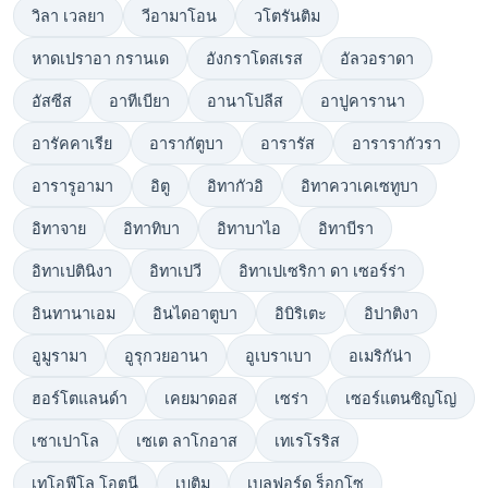
วิลา เวลยา
วีอามาโอน
วโตรันติม
หาดเปราอา กรานเด
อังกราโดสเรส
อัลวอราดา
อัสซีส
อาทีเบียา
อานาโปลีส
อาปูคารานา
อารัคคาเรีย
อารากัตูบา
อารารัส
อารารากัวรา
อารารูอามา
อิตู
อิทากัวอิ
อิทาควาเคเซทูบา
อิทาจาย
อิทาทิบา
อิทาบาไอ
อิทาบีรา
อิทาเปตินิงา
อิทาเปวี
อิทาเปเซริกา ดา เซอร์ร่า
อินทานาเอม
อินไดอาตูบา
อิบิริเตะ
อิปาติงา
อูมูรามา
อูรุกวยอานา
อูเบราเบา
อเมริกัน่า
ฮอร์โตแลนด์า
เคยมาดอส
เซร่า
เซอร์แตนซิญโญ่
เซาเปาโล
เซเต ลาโกอาส
เทเรโรริส
เทโอฟีโล โอตูนี
เบติม
เบลฟอร์ด ร็อกโซ