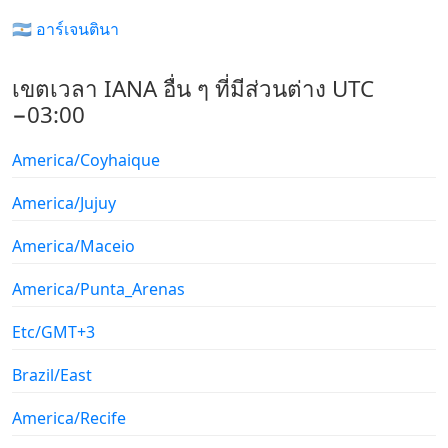
🇦🇷 อาร์เจนตินา
เขตเวลา IANA อื่น ๆ ที่มีส่วนต่าง UTC
−03:00
America/Coyhaique
America/Jujuy
America/Maceio
America/Punta_Arenas
Etc/GMT+3
Brazil/East
America/Recife