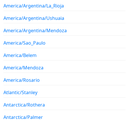
America/Argentina/La_Rioja
America/Argentina/Ushuaia
America/Argentina/Mendoza
America/Sao_Paulo
America/Belem
America/Mendoza
America/Rosario
Atlantic/Stanley
Antarctica/Rothera
Antarctica/Palmer