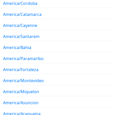
America/Cordoba
America/Catamarca
America/Cayenne
America/Santarem
America/Bahia
America/Paramaribo
America/Fortaleza
America/Montevideo
America/Miquelon
America/Asuncion
America/Araguaina