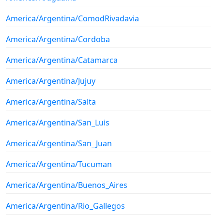
America/Argentina/ComodRivadavia
America/Argentina/Cordoba
America/Argentina/Catamarca
America/Argentina/Jujuy
America/Argentina/Salta
America/Argentina/San_Luis
America/Argentina/San_Juan
America/Argentina/Tucuman
America/Argentina/Buenos_Aires
America/Argentina/Rio_Gallegos