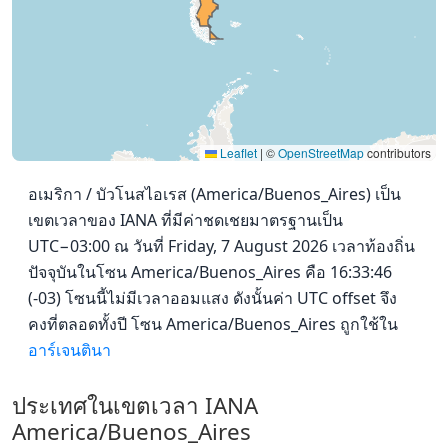
Leaflet
|
©
OpenStreetMap
contributors
อเมริกา / บัวโนสไอเรส (America/Buenos_Aires) เป็น
เขตเวลาของ IANA ที่มีค่าชดเชยมาตรฐานเป็น
UTC−03:00 ณ วันที่ Friday, 7 August 2026 เวลาท้องถิ่น
ปัจจุบันในโซน America/Buenos_Aires คือ 16:33:46
(-03) โซนนี้ไม่มีเวลาออมแสง ดังนั้นค่า UTC offset จึง
คงที่ตลอดทั้งปี โซน America/Buenos_Aires ถูกใช้ใน
อาร์เจนตินา
ประเทศในเขตเวลา IANA
America/Buenos_Aires