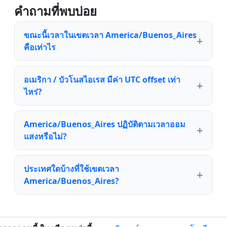
คำถามที่พบบ่อย
ขณะนี้เวลาในเขตเวลา America/Buenos_Aires
คือเท่าไร
อเมริกา / บัวโนสไอเรส มีค่า UTC offset เท่า
ไหร่?
America/Buenos_Aires ปฏิบัติตามเวลาออม
แสงหรือไม่?
ประเทศใดบ้างที่ใช้เขตเวลา
America/Buenos_Aires?