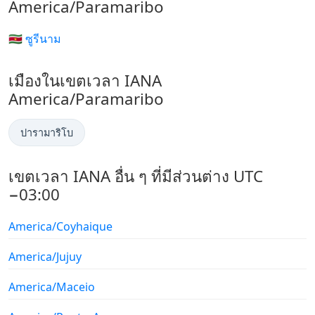
America/Paramaribo
🇸🇷 ซูรีนาม
เมืองในเขตเวลา IANA
America/Paramaribo
ปารามาริโบ
เขตเวลา IANA อื่น ๆ ที่มีส่วนต่าง UTC
−03:00
America/Coyhaique
America/Jujuy
America/Maceio