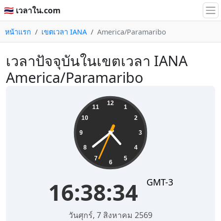
🇹🇭 เวลาใน.com
หน้าแรก
เขตเวลา IANA
America/Paramaribo
เวลาปัจจุบันในเขตเวลา IANA
America/Paramaribo
16:38:34
12
11
1
10
2
9
3
8
4
7
5
6
GMT-3
16:38:34
วันศุกร์, 7 สิงหาคม 2569