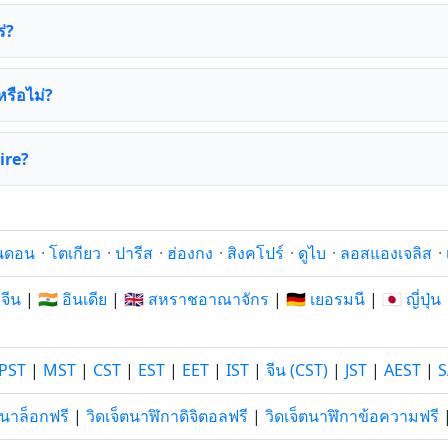
ร่?
รือไม่?
ire?
นดอน
·
โตเกียว
·
ปารีส
·
ฮ่องกง
·
สิงคโปร์
·
ดูไบ
·
ลอสแองเจลิส
·
 จีน
|
🇮🇳 อินเดีย
|
🇬🇧 สหราชอาณาจักร
|
🇩🇪 เยอรมนี
|
🇯🇵 ญี่ปุ่น
PST
|
MST
|
CST
|
EST
|
EET
|
IST
|
จีน (CST)
|
JST
|
AEST
|
S
อนาล็อกฟรี
|
วิดเจ็ตนาฬิกาดิจิตอลฟรี
|
วิดเจ็ตนาฬิกาข้อความฟรี