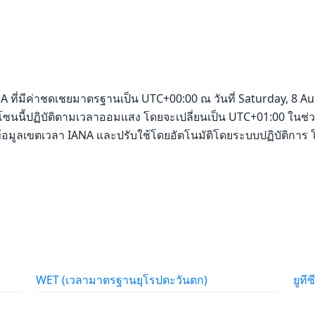
A ที่มีค่าชดเชยมาตรฐานเป็น UTC+00:00 ณ วันที่ Saturday, 8 Aug
 โซนนี้ปฏิบัติตามเวลาออมแสง โดยจะเปลี่ยนเป็น UTC+01:00 ในช่
มูลเขตเวลา IANA และปรับใช้โดยอัตโนมัติโดยระบบปฏิบัติการ โ
WET (เวลามาตรฐานยุโรปตะวันตก)