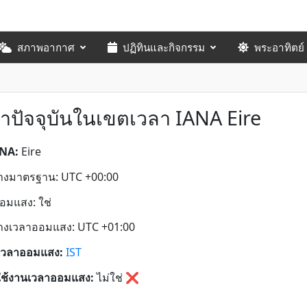
สภาพอากาศ
ปฏิทินและกิจกรรม
พระอาทิตย์
าปัจจุบันในเขตเวลา IANA Eire
ANA:
Eire
่างมาตรฐาน: UTC +00:00
อมแสง: ใช่
่างเวลาออมแสง: UTC +01:00
เวลาออมแสง:
IST
ใช้งานเวลาออมแสง:
ไม่ใช่
❌