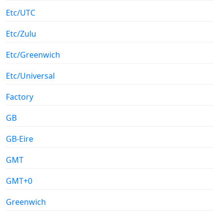
Etc/UTC
Etc/Zulu
Etc/Greenwich
Etc/Universal
Factory
GB
GB-Eire
GMT
GMT+0
Greenwich