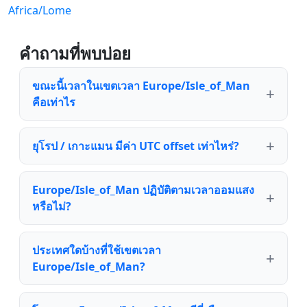
Africa/Lome
คำถามที่พบบ่อย
ขณะนี้เวลาในเขตเวลา Europe/Isle_of_Man
คือเท่าไร
ยุโรป / เกาะแมน มีค่า UTC offset เท่าไหร่?
Europe/Isle_of_Man ปฏิบัติตามเวลาออมแสง
หรือไม่?
ประเทศใดบ้างที่ใช้เขตเวลา
Europe/Isle_of_Man?