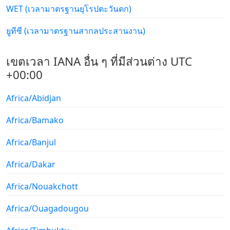
WET (เวลามาตรฐานยุโรปตะวันตก)
ยูทีซี (เวลามาตรฐานสากลประสานงาน)
เขตเวลา IANA อื่น ๆ ที่มีส่วนต่าง UTC
+00:00
Africa/Abidjan
Africa/Bamako
Africa/Banjul
Africa/Dakar
Africa/Nouakchott
Africa/Ouagadougou