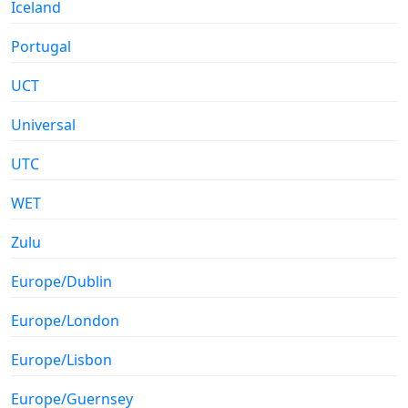
Iceland
Portugal
UCT
Universal
UTC
WET
Zulu
Europe/Dublin
Europe/London
Europe/Lisbon
Europe/Guernsey