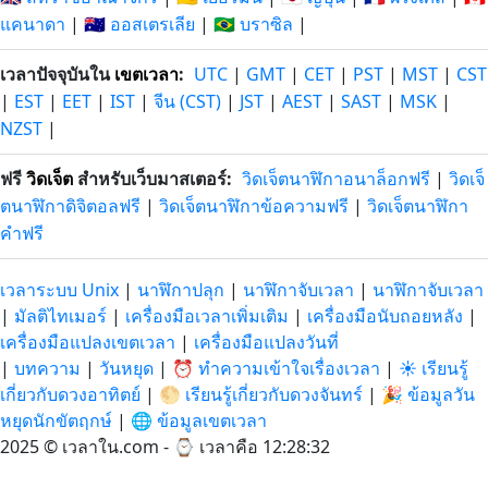
แคนาดา
|
🇦🇺 ออสเตรเลีย
|
🇧🇷 บราซิล
|
เวลาปัจจุบันใน
เขตเวลา
:
UTC
|
GMT
|
CET
|
PST
|
MST
|
CST
|
EST
|
EET
|
IST
|
จีน (CST)
|
JST
|
AEST
|
SAST
|
MSK
|
NZST
|
ฟรี
วิดเจ็ต
สำหรับเว็บมาสเตอร์:
วิดเจ็ตนาฬิกาอนาล็อกฟรี
|
วิดเจ็
ตนาฬิกาดิจิตอลฟรี
|
วิดเจ็ตนาฬิกาข้อความฟรี
|
วิดเจ็ตนาฬิกา
คำฟรี
เวลาระบบ Unix
|
นาฬิกาปลุก
|
นาฬิกาจับเวลา
|
นาฬิกาจับเวลา
|
มัลติไทเมอร์
|
เครื่องมือเวลาเพิ่มเติม
|
เครื่องมือนับถอยหลัง
|
เครื่องมือแปลงเขตเวลา
|
เครื่องมือแปลงวันที่
|
บทความ
|
วันหยุด
|
⏰ ทำความเข้าใจเรื่องเวลา
|
☀️ เรียนรู้
เกี่ยวกับดวงอาทิตย์
|
🌕 เรียนรู้เกี่ยวกับดวงจันทร์
|
🎉 ข้อมูลวัน
หยุดนักขัตฤกษ์
|
🌐 ข้อมูลเขตเวลา
2025 © เวลาใน.com - ⌚
เวลาคือ 12:28:33