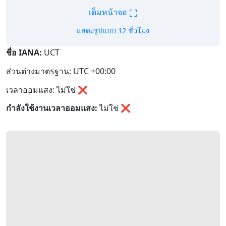
⛶
เต็มหน้าจอ
แสดงรูปแบบ 12 ชั่วโมง
ชื่อ IANA:
UCT
ส่วนต่างมาตรฐาน: UTC +00:00
เวลาออมแสง: ไม่ใช่ ❌
กำลังใช้งานเวลาออมแสง:
ไม่ใช่
❌