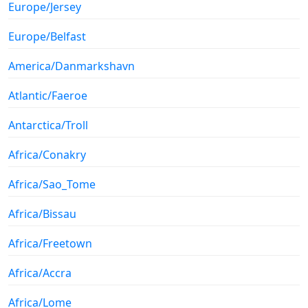
Europe/Jersey
Europe/Belfast
America/Danmarkshavn
Atlantic/Faeroe
Antarctica/Troll
Africa/Conakry
Africa/Sao_Tome
Africa/Bissau
Africa/Freetown
Africa/Accra
Africa/Lome