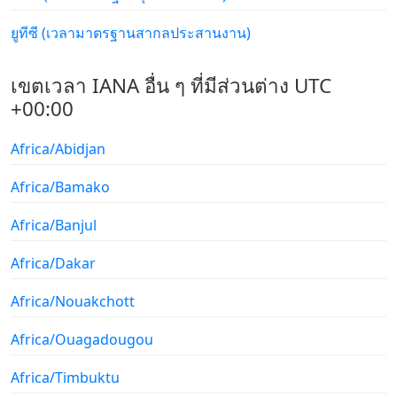
ยูทีซี (เวลามาตรฐานสากลประสานงาน)
เขตเวลา IANA อื่น ๆ ที่มีส่วนต่าง UTC
+00:00
Africa/Abidjan
Africa/Bamako
Africa/Banjul
Africa/Dakar
Africa/Nouakchott
Africa/Ouagadougou
Africa/Timbuktu