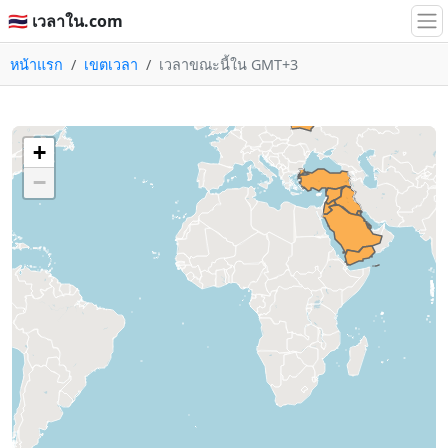
🇹🇭 เวลาใน.com
หน้าแรก
เขตเวลา
เวลาขณะนี้ใน GMT+3
+
−