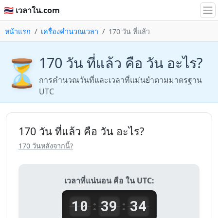
🇹🇭 เวลาใน.com
หน้าแรก
เครื่องคำนวณเวลา
170 วัน ที่แล้ว
170 วัน ที่แล้ว คือ วัน อะไร?
⏳
การคำนวณวันที่และเวลาที่แม่นยำตามมาตรฐาน
UTC
170 วัน ที่แล้ว คือ วัน อะไร?
170 วันหลังจากนี้?
เวลาที่แน่นอน คือ ใน UTC:
10
39
34
:
: