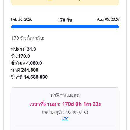
Feb 20, 2026
Aug 09, 2026
170 วัน
170 วัน ก็เท่ากับ:
สัปดาห์
24.3
วัน
170.0
ชั่วโมง
4,080.0
นาที
244,800
วินาที
14,688,000
นาฬิกาแบบสด
เวลาที่ผ่านมา:
170d 0h 1m 23s
เวลาปัจจุบัน:
10:40
(UTC)
UTC