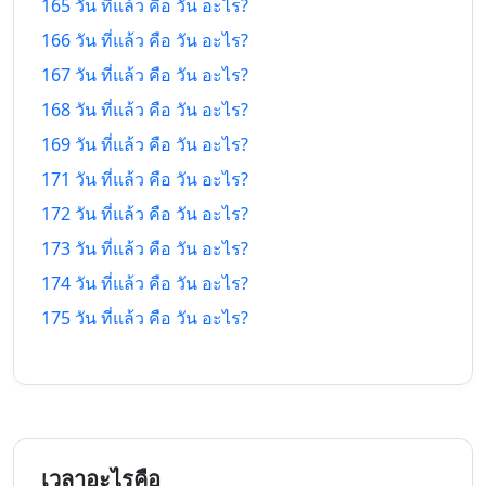
165 วัน ที่แล้ว คือ วัน อะไร?
166 วัน ที่แล้ว คือ วัน อะไร?
163 วัน
163 วัน
27/2/26
19/1/27
ที่แล้ว
หลังจากนี้
167 วัน ที่แล้ว คือ วัน อะไร?
168 วัน ที่แล้ว คือ วัน อะไร?
164 วัน
164 วัน
26/2/26
20/1/27
ที่แล้ว
หลังจากนี้
169 วัน ที่แล้ว คือ วัน อะไร?
171 วัน ที่แล้ว คือ วัน อะไร?
165 วัน
165 วัน
25/2/26
21/1/27
172 วัน ที่แล้ว คือ วัน อะไร?
ที่แล้ว
หลังจากนี้
173 วัน ที่แล้ว คือ วัน อะไร?
166 วัน
166 วัน
24/2/26
22/1/27
174 วัน ที่แล้ว คือ วัน อะไร?
ที่แล้ว
หลังจากนี้
175 วัน ที่แล้ว คือ วัน อะไร?
167 วัน
167 วัน
23/2/26
23/1/27
ที่แล้ว
หลังจากนี้
168 วัน
168 วัน
22/2/26
24/1/27
ที่แล้ว
หลังจากนี้
เวลาอะไรคือ
169 วัน
169 วัน