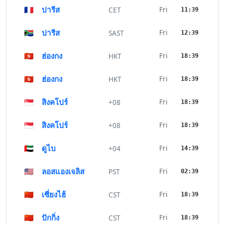
🇫🇷
ปารีส
Fri
CET
11:39
🇿🇦
ปารีส
Fri
SAST
12:39
🇭🇰
ฮ่องกง
Fri
HKT
18:39
🇭🇰
ฮ่องกง
Fri
HKT
18:39
🇸🇬
สิงคโปร์
Fri
+08
18:39
🇸🇬
สิงคโปร์
Fri
+08
18:39
🇦🇪
ดูไบ
Fri
+04
14:39
🇺🇸
ลอสแองเจลิส
Fri
PST
02:39
🇨🇳
เซี่ยงไฮ้
Fri
CST
18:39
🇨🇳
ปักกิ่ง
Fri
CST
18:39