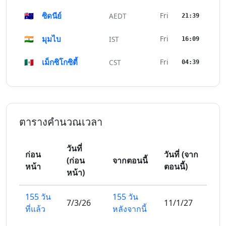
🇦🇺
ซิดนีย์
Fri
AEDT
21:39
🇮🇳
มุมไบ
Fri
IST
16:09
🇲🇽
เม็กซิโกซิตี้
Fri
CST
04:39
ตารางคำนวณเวลา
วันที่
ก่อน
วันที่ (จาก
(ก่อน
จากตอนนี้
หน้า
ตอนนี้)
หน้า)
155 วัน
155 วัน
7/3/26
11/1/27
ที่แล้ว
หลังจากนี้