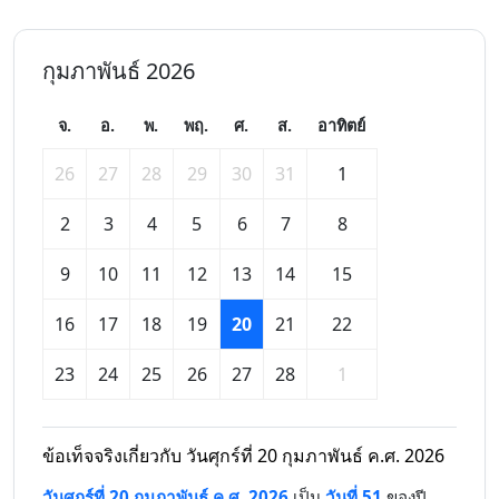
กุมภาพันธ์ 2026
จ.
อ.
พ.
พฤ.
ศ.
ส.
อาทิตย์
26
27
28
29
30
31
1
2
3
4
5
6
7
8
9
10
11
12
13
14
15
16
17
18
19
20
21
22
23
24
25
26
27
28
1
ข้อเท็จจริงเกี่ยวกับ วันศุกร์ที่ 20 กุมภาพันธ์ ค.ศ. 2026
วันศุกร์ที่ 20 กุมภาพันธ์ ค.ศ. 2026
เป็น
วันที่ 51
ของปี