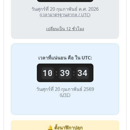
วันศุกร์ที่ 20 กุมภาพันธ์ ค.ศ. 2026
(เวลามาตรฐานสากล / UTC)
เปลี่ยนเป็น 12 ชั่วโมง
เวลาที่แน่นอน คือ ใน
UTC
:
10
39
34
:
:
วันศุกร์ที่ 20 กุมภาพันธ์ 2569
(UTC)
🔔 ตั้งนาฬิกาปลุก