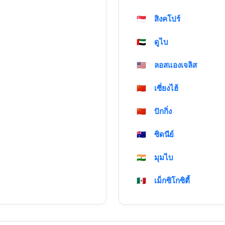
🇸🇬
สิงคโปร์
🇦🇪
ดูไบ
🇺🇸
ลอสแองเจลิส
🇨🇳
เซี่ยงไฮ้
🇨🇳
ปักกิ่ง
🇦🇺
ซิดนีย์
🇮🇳
มุมไบ
🇲🇽
เม็กซิโกซิตี้