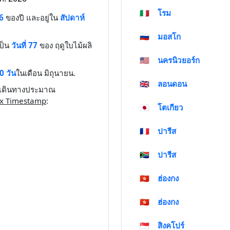
🇮🇹
โรม
56
ของปี และอยู่ใน
สัปดาห์
🇷🇺
มอสโก
เป็น
วันที่ 77
ของ ฤดูใบไม้ผลิ
🇺🇸
นครนิวยอร์ก
0 วัน
ในเดือน มิถุนายน.
🇬🇧
ลอนดอน
สงเดินทางประมาณ
x Timestamp
:
🇯🇵
โตเกียว
🇫🇷
ปารีส
🇿🇦
ปารีส
🇭🇰
ฮ่องกง
🇭🇰
ฮ่องกง
🇸🇬
สิงคโปร์