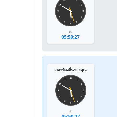
11
1
10
2
9
3
8
4
7
5
6
ศ.
05:50:27
เวลาท้องถิ่นของคุณ:
12
11
1
10
2
9
3
8
4
7
5
6
ศ.
05:50:27