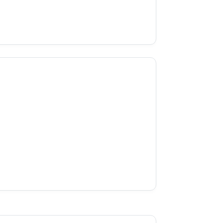
6/10/26
7/10/26
8/10/26
9/10/26
10/10/26
11/10/26
12/10/26
13/10/26
14/10/26
15/10/26