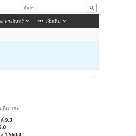
 & พระจันทร์
เพิ่มเติม
 ก็เท่ากับ:
ห์
9.3
5.0
มง
1,560.0