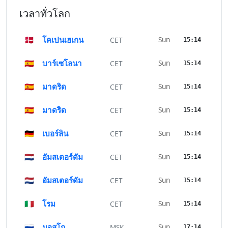
เวลาทั่วโลก
🇩🇰
โคเปนเฮเกน
Sun
CET
15:14
🇪🇸
บาร์เซโลนา
Sun
CET
15:14
🇪🇸
มาดริด
Sun
CET
15:14
🇪🇸
มาดริด
Sun
CET
15:14
🇩🇪
เบอร์ลิน
Sun
CET
15:14
🇳🇱
อัมสเตอร์ดัม
Sun
CET
15:14
🇳🇱
อัมสเตอร์ดัม
Sun
CET
15:14
🇮🇹
โรม
Sun
CET
15:14
🇷🇺
มอสโก
Sun
MSK
17:14