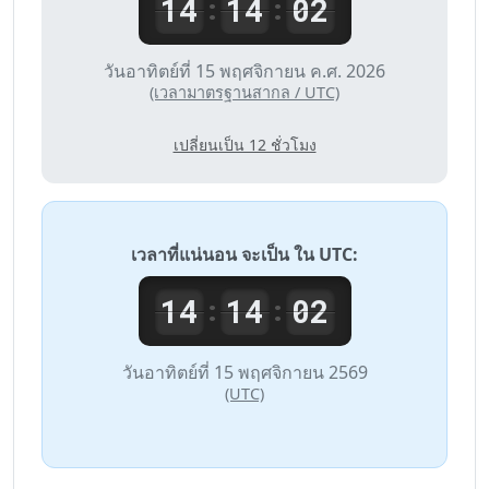
14
14
02
:
:
วันอาทิตย์ที่ 15 พฤศจิกายน ค.ศ. 2026
(เวลามาตรฐานสากล / UTC)
เปลี่ยนเป็น 12 ชั่วโมง
เวลาที่แน่นอน จะเป็น ใน
UTC
:
14
14
02
:
:
วันอาทิตย์ที่ 15 พฤศจิกายน 2569
(UTC)