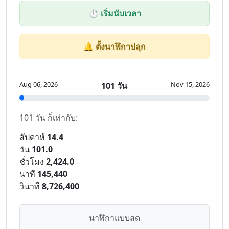
⏱️ เริ่มนับเวลา
🔔 ตั้งนาฬิกาปลุก
Aug 06, 2026
Nov 15, 2026
101 วัน
101 วัน ก็เท่ากับ:
สัปดาห์
14.4
วัน
101.0
ชั่วโมง
2,424.0
นาที
145,440
วินาที
8,726,400
นาฬิกาแบบสด