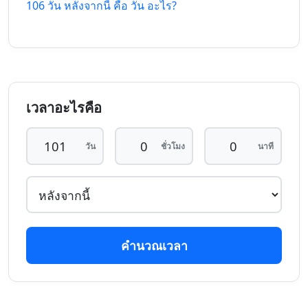
106 วัน หลังจากนี้ คือ วัน อะไร?
98 วัน ที่
98 วัน หลัง
30/4/26
12/11/26
แล้ว
จากนี้
99 วัน ที่
99 วัน หลัง
29/4/26
13/11/26
แล้ว
จากนี้
เวลาอะไรคือ
100 วัน
100 วัน
28/4/26
14/11/26
ที่แล้ว
หลังจากนี้
วัน
ชั่วโมง
นาที
101 วัน
101 วัน
27/4/26
15/11/26
ที่แล้ว
หลังจากนี้
102 วัน
102 วัน
26/4/26
16/11/26
ที่แล้ว
หลังจากนี้
คำนวณเวลา
103 วัน
103 วัน
25/4/26
17/11/26
ที่แล้ว
หลังจากนี้
104 วัน
104 วัน
24/4/26
18/11/26