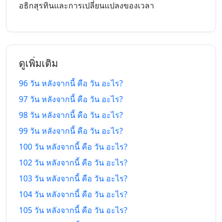
7/5/26
5/11/26
อธิกสุรทินและการเปลี่ยนแปลงของเวลา
แล้ว
จากนี้
92 วัน ที่
92 วัน หลัง
6/5/26
6/11/26
แล้ว
จากนี้
ดูเพิ่มเติม
93 วัน ที่
93 วัน หลัง
5/5/26
7/11/26
แล้ว
จากนี้
96 วัน หลังจากนี้ คือ วัน อะไร?
97 วัน หลังจากนี้ คือ วัน อะไร?
94 วัน ที่
94 วัน หลัง
4/5/26
8/11/26
แล้ว
จากนี้
98 วัน หลังจากนี้ คือ วัน อะไร?
99 วัน หลังจากนี้ คือ วัน อะไร?
95 วัน ที่
95 วัน หลัง
3/5/26
9/11/26
แล้ว
จากนี้
100 วัน หลังจากนี้ คือ วัน อะไร?
102 วัน หลังจากนี้ คือ วัน อะไร?
96 วัน ที่
96 วัน หลัง
2/5/26
10/11/26
103 วัน หลังจากนี้ คือ วัน อะไร?
แล้ว
จากนี้
104 วัน หลังจากนี้ คือ วัน อะไร?
97 วัน ที่
97 วัน หลัง
1/5/26
11/11/26
105 วัน หลังจากนี้ คือ วัน อะไร?
แล้ว
จากนี้