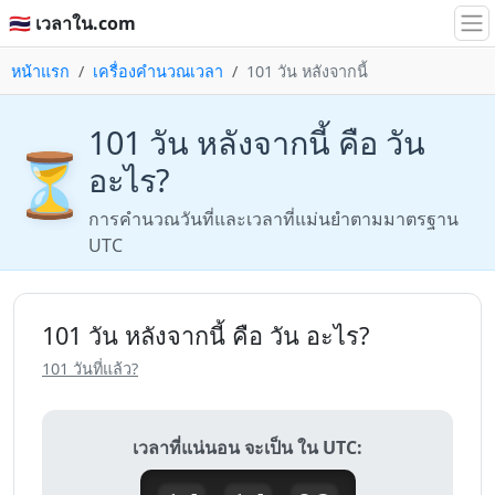
🇹🇭 เวลาใน.com
หน้าแรก
เครื่องคำนวณเวลา
101 วัน หลังจากนี้
101 วัน หลังจากนี้ คือ วัน
⏳
อะไร?
การคำนวณวันที่และเวลาที่แม่นยำตามมาตรฐาน
UTC
101 วัน หลังจากนี้ คือ วัน อะไร?
101 วันที่แล้ว?
เวลาที่แน่นอน จะเป็น ใน UTC: