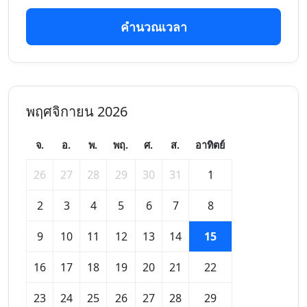
คำนวณเวลา
พฤศจิกายน 2026
จ.
อ.
พ.
พฤ.
ศ.
ส.
อาทิตย์
26
27
28
29
30
31
1
2
3
4
5
6
7
8
9
10
11
12
13
14
15
16
17
18
19
20
21
22
23
24
25
26
27
28
29