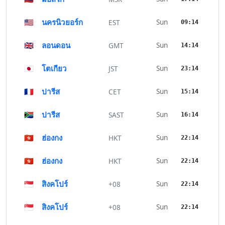
🇺🇸
นครนิวยอร์ก
Sun
EST
09:14
🇬🇧
ลอนดอน
Sun
GMT
14:14
🇯🇵
โตเกียว
Sun
JST
23:14
🇫🇷
ปารีส
Sun
CET
15:14
🇿🇦
ปารีส
Sun
SAST
16:14
🇭🇰
ฮ่องกง
Sun
HKT
22:14
🇭🇰
ฮ่องกง
Sun
HKT
22:14
🇸🇬
สิงคโปร์
Sun
+08
22:14
🇸🇬
สิงคโปร์
Sun
+08
22:14