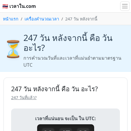
🇹🇭 เวลาใน.com
หน้าแรก
เครื่องคำนวณเวลา
247 วัน หลังจากนี้
247 วัน หลังจากนี้ คือ วัน
⏳
อะไร?
การคำนวณวันที่และเวลาที่แม่นยำตามมาตรฐาน
UTC
247 วัน หลังจากนี้ คือ วัน อะไร?
247 วันที่แล้ว?
เวลาที่แน่นอน จะเป็น ใน UTC: