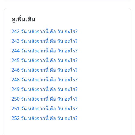
238 วัน
238 วัน
12/12/25
2/4/27
ที่แล้ว
หลังจากนี้
ดูเพิ่มเติม
239 วัน
239 วัน
11/12/25
3/4/27
ที่แล้ว
หลังจากนี้
242 วัน หลังจากนี้ คือ วัน อะไร?
243 วัน หลังจากนี้ คือ วัน อะไร?
240 วัน
240 วัน
10/12/25
4/4/27
ที่แล้ว
หลังจากนี้
244 วัน หลังจากนี้ คือ วัน อะไร?
245 วัน หลังจากนี้ คือ วัน อะไร?
241 วัน
241 วัน
9/12/25
5/4/27
ที่แล้ว
หลังจากนี้
246 วัน หลังจากนี้ คือ วัน อะไร?
248 วัน หลังจากนี้ คือ วัน อะไร?
242 วัน
242 วัน
8/12/25
6/4/27
249 วัน หลังจากนี้ คือ วัน อะไร?
ที่แล้ว
หลังจากนี้
250 วัน หลังจากนี้ คือ วัน อะไร?
243 วัน
243 วัน
7/12/25
7/4/27
251 วัน หลังจากนี้ คือ วัน อะไร?
ที่แล้ว
หลังจากนี้
252 วัน หลังจากนี้ คือ วัน อะไร?
244 วัน
244 วัน
6/12/25
8/4/27
ที่แล้ว
หลังจากนี้