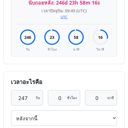
นับถอยหลัง:
246d 23h 58m 16s
เวลาปัจจุบัน:
09:49
(UTC)
UTC
246
23
58
16
วัน
ชั่วโมง
นาที
วินาที
เวลาอะไรคือ
วัน
ชั่วโมง
นาที