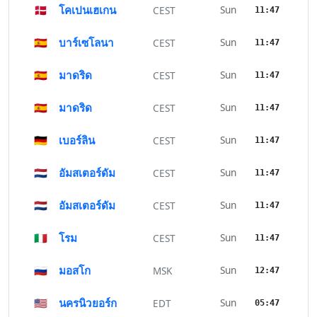
🇩🇰
โคเปนเฮเกน
Sun
CEST
11:47
🇪🇸
บาร์เซโลนา
Sun
CEST
11:47
🇪🇸
มาดริด
Sun
CEST
11:47
🇪🇸
มาดริด
Sun
CEST
11:47
🇩🇪
เบอร์ลิน
Sun
CEST
11:47
🇳🇱
อัมสเตอร์ดัม
Sun
CEST
11:47
🇳🇱
อัมสเตอร์ดัม
Sun
CEST
11:47
🇮🇹
โรม
Sun
CEST
11:47
🇷🇺
มอสโก
Sun
MSK
12:47
🇺🇸
นครนิวยอร์ก
Sun
EDT
05:47