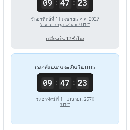
09
47
23
:
:
วันอาทิตย์ที่ 11 เมษายน ค.ศ. 2027
(เวลามาตรฐานสากล / UTC)
เปลี่ยนเป็น 12 ชั่วโมง
เวลาที่แน่นอน จะเป็น ใน
UTC
:
09
47
23
:
:
วันอาทิตย์ที่ 11 เมษายน 2570
(UTC)