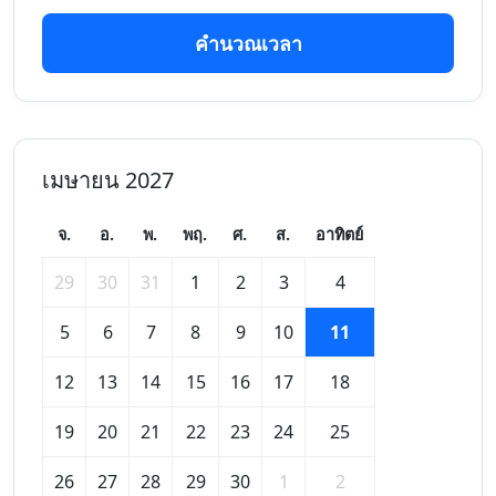
คำนวณเวลา
เมษายน 2027
จ.
อ.
พ.
พฤ.
ศ.
ส.
อาทิตย์
29
30
31
1
2
3
4
5
6
7
8
9
10
11
12
13
14
15
16
17
18
19
20
21
22
23
24
25
26
27
28
29
30
1
2