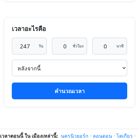
245 วัน
245 วัน
5/12/25
9/4/27
ที่แล้ว
หลังจากนี้
เวลาอะไรคือ
246 วัน
246 วัน
4/12/25
10/4/27
ที่แล้ว
หลังจากนี้
วัน
ชั่วโมง
นาที
247 วัน
247 วัน
3/12/25
11/4/27
ที่แล้ว
หลังจากนี้
248 วัน
248 วัน
2/12/25
12/4/27
ที่แล้ว
หลังจากนี้
คำนวณเวลา
249 วัน
249 วัน
1/12/25
13/4/27
ที่แล้ว
หลังจากนี้
250 วัน
250 วัน
30/11/25
14/4/27
ที่แล้ว
หลังจากนี้
251 วัน
251 วัน
เวลาตอนนี้ ใน เมืองเหล่านี้:
นครนิวยอร์ก
·
ลอนดอน
·
โตเกียว
·