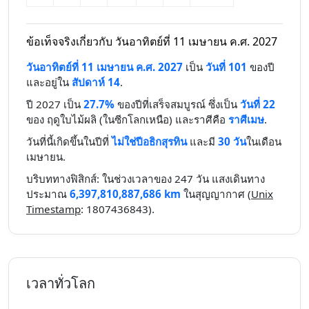
ข้อเท็จจริงเกี่ยวกับ วันอาทิตย์ที่ 11 เมษายน ค.ศ. 2027
วันอาทิตย์ที่ 11 เมษายน ค.ศ. 2027
เป็น
วันที่ 101
ของปี
และอยู่ใน
สัปดาห์ 14
.
ปี 2027 เป็น
27.7%
ของปีที่เสร็จสมบูรณ์ ซึ่งเป็น
วันที่ 22
ของ ฤดูใบไม้ผลิ (ในซีกโลกเหนือ) และราศีคือ
ราศีเมษ
.
วันที่นี้เกิดขึ้นในปีที่
ไม่ใช่ปีอธิกสุรทิน
และมี
30 วัน
ในเดือน
เมษายน.
บริบททางฟิสิกส์: ในช่วงเวลาของ 247 วัน แสงเดินทาง
ประมาณ
6,397,810,887,686 km
ในสุญญากาศ (
Unix
Timestamp
: 1807436843).
เวลาทั่วโลก