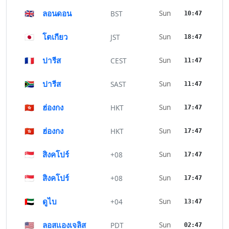
🇬🇧
ลอนดอน
Sun
BST
10:47
🇯🇵
โตเกียว
Sun
JST
18:47
🇫🇷
ปารีส
Sun
CEST
11:47
🇿🇦
ปารีส
Sun
SAST
11:47
🇭🇰
ฮ่องกง
Sun
HKT
17:47
🇭🇰
ฮ่องกง
Sun
HKT
17:47
🇸🇬
สิงคโปร์
Sun
+08
17:47
🇸🇬
สิงคโปร์
Sun
+08
17:47
🇦🇪
ดูไบ
Sun
+04
13:47
🇺🇸
ลอสแองเจลิส
Sun
PDT
02:47