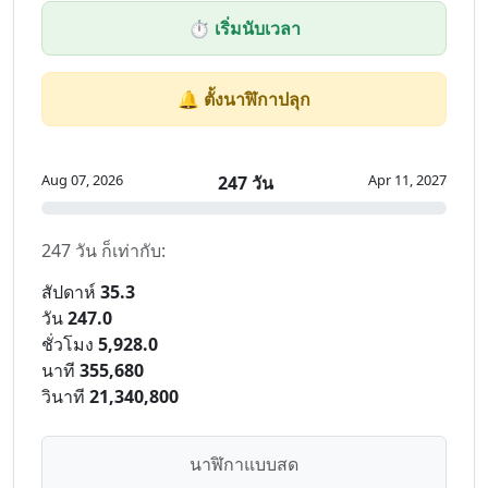
⏱️ เริ่มนับเวลา
🔔 ตั้งนาฬิกาปลุก
Aug 07, 2026
Apr 11, 2027
247 วัน
247 วัน ก็เท่ากับ:
สัปดาห์
35.3
วัน
247.0
ชั่วโมง
5,928.0
นาที
355,680
วินาที
21,340,800
นาฬิกาแบบสด