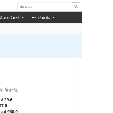
 & พระจันทร์
เพิ่มเติม
ัน ก็เท่ากับ:
ห์
29.6
07.0
มง
4,968.0