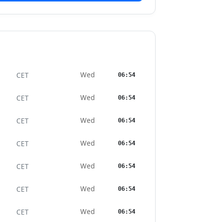
Wed
CET
06:54
Wed
CET
06:54
Wed
CET
06:54
Wed
CET
06:54
Wed
CET
06:54
Wed
CET
06:54
Wed
CET
06:54