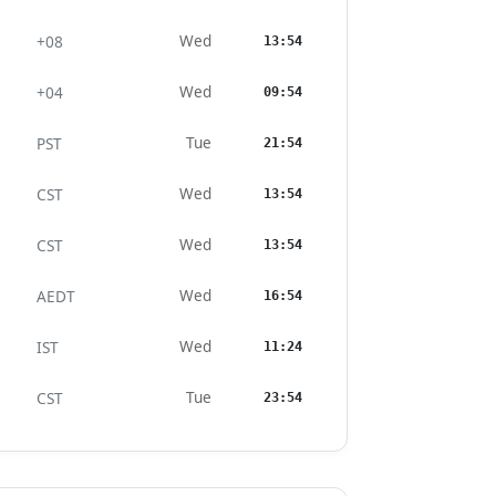
Wed
+08
13:54
Wed
+04
09:54
Tue
PST
21:54
Wed
CST
13:54
Wed
CST
13:54
Wed
AEDT
16:54
Wed
IST
11:24
Tue
CST
23:54