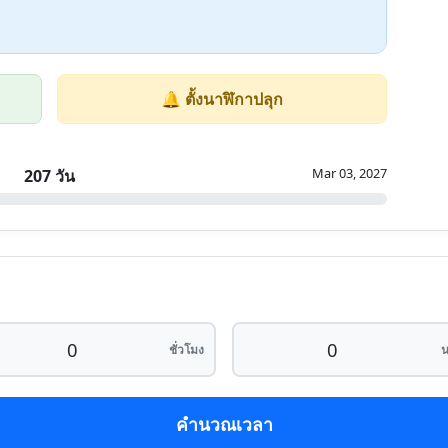
🔔 ตั้งนาฬิกาปลุก
Mar 03, 2027
207 วัน
ชั่วโมง
น
คำนวณเวลา