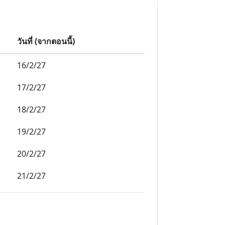
วันที่ (จากตอนนี้)
16/2/27
17/2/27
18/2/27
19/2/27
20/2/27
21/2/27
22/2/27
23/2/27