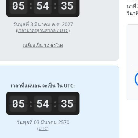
05
54
35
:
:
นาที
วินาท
วันพุธที่ 3 มีนาคม ค.ศ. 2027
(เวลามาตรฐานสากล / UTC)
เปลี่ยนเป็น 12 ชั่วโมง
เวลาที่แน่นอน จะเป็น ใน
UTC
:
05
54
35
:
:
วันพุธที่ 03 มีนาคม 2570
(UTC)