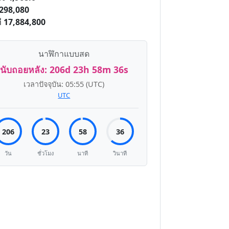
298,080
ี
17,884,800
นาฬิกาแบบสด
นับถอยหลัง:
206d 23h 58m 36s
เวลาปัจจุบัน:
05:55
(UTC)
UTC
206
23
58
36
วัน
ชั่วโมง
นาที
วินาที