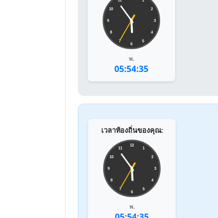
11
1
10
2
9
3
8
4
7
5
6
พ.
05:54:35
เวลาท้องถิ่นของคุณ:
12
11
1
10
2
9
3
8
4
7
5
6
พ.
05:54:35