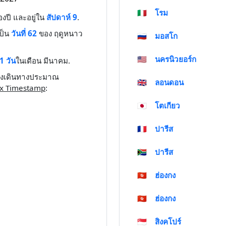
🇮🇹
โรม
งปี และอยู่ใน
สัปดาห์ 9
.
เป็น
วันที่ 62
ของ ฤดูหนาว
🇷🇺
มอสโก
🇺🇸
นครนิวยอร์ก
1 วัน
ในเดือน มีนาคม.
แสงเดินทางประมาณ
🇬🇧
ลอนดอน
x Timestamp
:
🇯🇵
โตเกียว
🇫🇷
ปารีส
🇿🇦
ปารีส
🇭🇰
ฮ่องกง
🇭🇰
ฮ่องกง
🇸🇬
สิงคโปร์