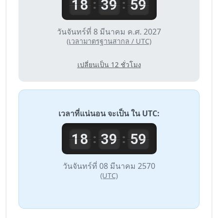
18
39
59
:
:
วันจันทร์ที่ 8 มีนาคม ค.ศ. 2027
(เวลามาตรฐานสากล / UTC)
เปลี่ยนเป็น 12 ชั่วโมง
เวลาที่แน่นอน จะเป็น ใน
UTC
:
18
39
59
:
:
วันจันทร์ที่ 08 มีนาคม 2570
(UTC)