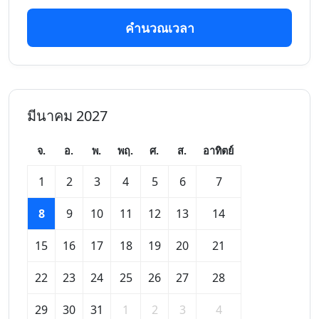
คำนวณเวลา
มีนาคม 2027
จ.
อ.
พ.
พฤ.
ศ.
ส.
อาทิตย์
1
2
3
4
5
6
7
8
9
10
11
12
13
14
15
16
17
18
19
20
21
22
23
24
25
26
27
28
29
30
31
1
2
3
4