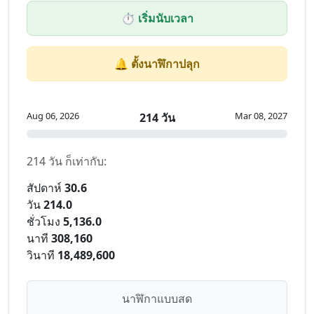
⏱️ เริ่มนับเวลา
🔔 ตั้งนาฬิกาปลุก
Aug 06, 2026
Mar 08, 2027
214 วัน
214 วัน ก็เท่ากับ:
สัปดาห์
30.6
วัน
214.0
ชั่วโมง
5,136.0
นาที
308,160
วินาที
18,489,600
นาฬิกาแบบสด