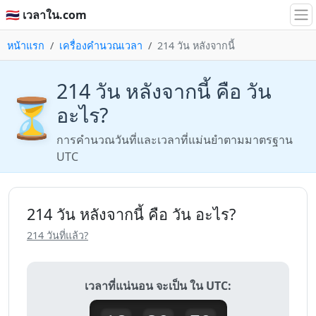
🇹🇭 เวลาใน.com
หน้าแรก
เครื่องคำนวณเวลา
214 วัน หลังจากนี้
214 วัน หลังจากนี้ คือ วัน
⏳
อะไร?
การคำนวณวันที่และเวลาที่แม่นยำตามมาตรฐาน
UTC
214 วัน หลังจากนี้ คือ วัน อะไร?
214 วันที่แล้ว?
เวลาที่แน่นอน จะเป็น ใน UTC: