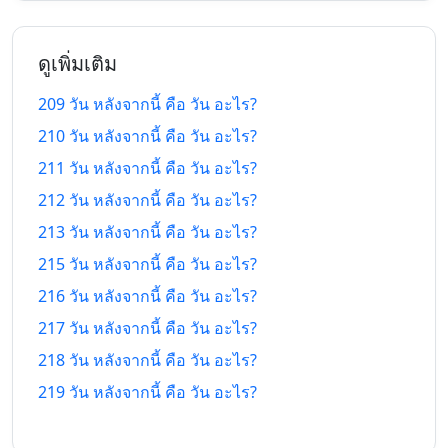
205 วัน
205 วัน
13/1/26
27/2/27
ที่แล้ว
หลังจากนี้
ดูเพิ่มเติม
206 วัน
206 วัน
12/1/26
28/2/27
ที่แล้ว
หลังจากนี้
209 วัน หลังจากนี้ คือ วัน อะไร?
210 วัน หลังจากนี้ คือ วัน อะไร?
207 วัน
207 วัน
11/1/26
1/3/27
ที่แล้ว
หลังจากนี้
211 วัน หลังจากนี้ คือ วัน อะไร?
212 วัน หลังจากนี้ คือ วัน อะไร?
208 วัน
208 วัน
10/1/26
2/3/27
ที่แล้ว
หลังจากนี้
213 วัน หลังจากนี้ คือ วัน อะไร?
215 วัน หลังจากนี้ คือ วัน อะไร?
209 วัน
209 วัน
9/1/26
3/3/27
216 วัน หลังจากนี้ คือ วัน อะไร?
ที่แล้ว
หลังจากนี้
217 วัน หลังจากนี้ คือ วัน อะไร?
210 วัน
210 วัน
8/1/26
4/3/27
218 วัน หลังจากนี้ คือ วัน อะไร?
ที่แล้ว
หลังจากนี้
219 วัน หลังจากนี้ คือ วัน อะไร?
211 วัน
211 วัน
7/1/26
5/3/27
ที่แล้ว
หลังจากนี้