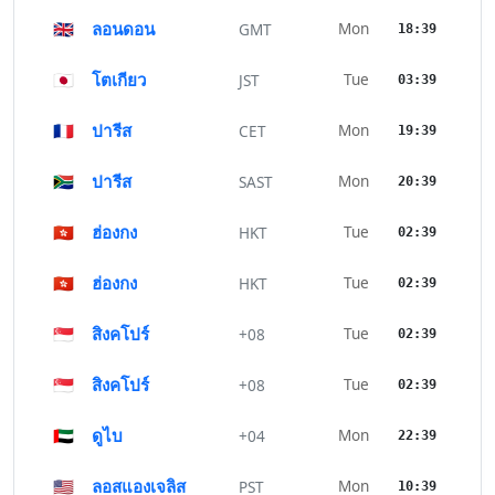
🇬🇧
ลอนดอน
Mon
GMT
18:39
🇯🇵
โตเกียว
Tue
JST
03:39
🇫🇷
ปารีส
Mon
CET
19:39
🇿🇦
ปารีส
Mon
SAST
20:39
🇭🇰
ฮ่องกง
Tue
HKT
02:39
🇭🇰
ฮ่องกง
Tue
HKT
02:39
🇸🇬
สิงคโปร์
Tue
+08
02:39
🇸🇬
สิงคโปร์
Tue
+08
02:39
🇦🇪
ดูไบ
Mon
+04
22:39
🇺🇸
ลอสแองเจลิส
Mon
PST
10:39