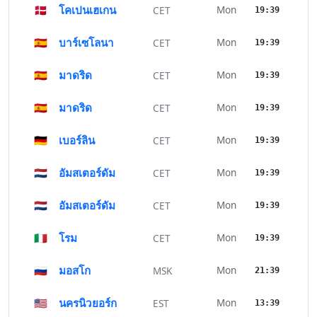
🇩🇰
โคเปนเฮเกน
Mon
CET
19:39
🇪🇸
บาร์เซโลนา
Mon
CET
19:39
🇪🇸
มาดริด
Mon
CET
19:39
🇪🇸
มาดริด
Mon
CET
19:39
🇩🇪
เบอร์ลิน
Mon
CET
19:39
🇳🇱
อัมสเตอร์ดัม
Mon
CET
19:39
🇳🇱
อัมสเตอร์ดัม
Mon
CET
19:39
🇮🇹
โรม
Mon
CET
19:39
🇷🇺
มอสโก
Mon
MSK
21:39
🇺🇸
นครนิวยอร์ก
Mon
EST
13:39