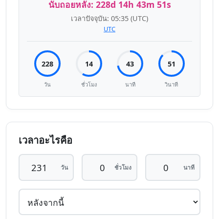
นับถอยหลัง:
228d 14h 43m 51s
เวลาปัจจุบัน:
05:35
(UTC)
UTC
228
14
43
51
วัน
ชั่วโมง
นาที
วินาที
เวลาอะไรคือ
วัน
ชั่วโมง
นาที