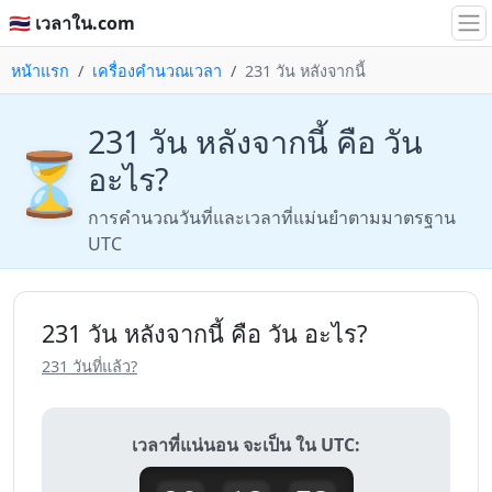
🇹🇭 เวลาใน.com
หน้าแรก
เครื่องคำนวณเวลา
231 วัน หลังจากนี้
231 วัน หลังจากนี้ คือ วัน
⏳
อะไร?
การคำนวณวันที่และเวลาที่แม่นยำตามมาตรฐาน
UTC
231 วัน หลังจากนี้ คือ วัน อะไร?
231 วันที่แล้ว?
เวลาที่แน่นอน จะเป็น ใน UTC: