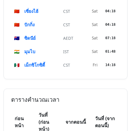
🇨🇳
เซี่ยงไฮ้
Sat
CST
04:18
🇨🇳
ปักกิ่ง
Sat
CST
04:18
🇦🇺
ซิดนีย์
Sat
AEDT
07:18
🇮🇳
มุมไบ
Sat
IST
01:48
🇲🇽
เม็กซิโกซิตี้
Fri
CST
14:18
ตารางคำนวณเวลา
วันที่
ก่อน
วันที่ (จาก
(ก่อน
จากตอนนี้
หน้า
ตอนนี้)
หน้า)