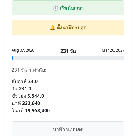
⏱️ เริ่มนับเวลา
🔔 ตั้งนาฬิกาปลุก
Aug 07, 2026
Mar 26, 2027
231 วัน
231 วัน ก็เท่ากับ:
สัปดาห์
33.0
วัน
231.0
ชั่วโมง
5,544.0
นาที
332,640
วินาที
19,958,400
นาฬิกาแบบสด