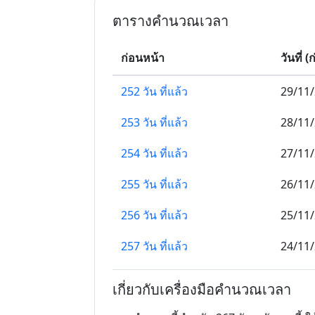
ตารางคำนวณเวลา
ก่อนหน้า
วันที่ 
252 วัน ที่แล้ว
29/11
253 วัน ที่แล้ว
28/11
254 วัน ที่แล้ว
27/11
255 วัน ที่แล้ว
26/11
256 วัน ที่แล้ว
25/11
257 วัน ที่แล้ว
24/11
258 วัน ที่แล้ว
23/11
เกี่ยวกับเครื่องมือคำนวณเวลา
259 วัน ที่แล้ว
22/11