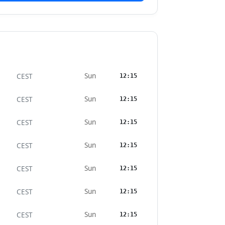
Sun
CEST
12:15
Sun
CEST
12:15
Sun
CEST
12:15
Sun
CEST
12:15
Sun
CEST
12:15
Sun
CEST
12:15
Sun
CEST
12:15