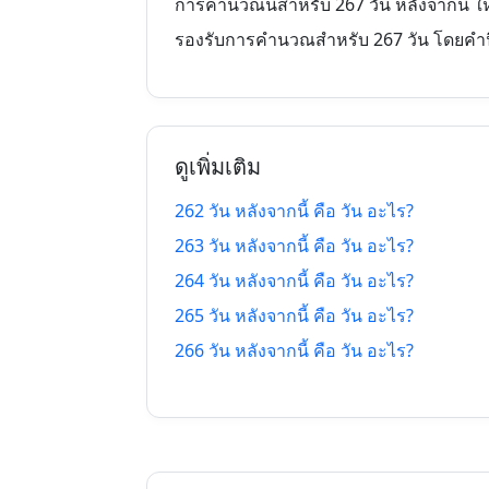
การคำนวณนี้สำหรับ 267 วัน หลังจากนี้ 
260 วัน ที่แล้ว
21/11
รองรับการคำนวณสำหรับ 267 วัน โดยคำนึ
261 วัน ที่แล้ว
20/11
262 วัน ที่แล้ว
19/11
ดูเพิ่มเติม
263 วัน ที่แล้ว
18/11
262 วัน หลังจากนี้ คือ วัน อะไร?
264 วัน ที่แล้ว
17/11
263 วัน หลังจากนี้ คือ วัน อะไร?
265 วัน ที่แล้ว
16/11
264 วัน หลังจากนี้ คือ วัน อะไร?
265 วัน หลังจากนี้ คือ วัน อะไร?
266 วัน ที่แล้ว
15/11
266 วัน หลังจากนี้ คือ วัน อะไร?
267 วัน ที่แล้ว
14/11
268 วัน ที่แล้ว
13/11
269 วัน ที่แล้ว
12/11