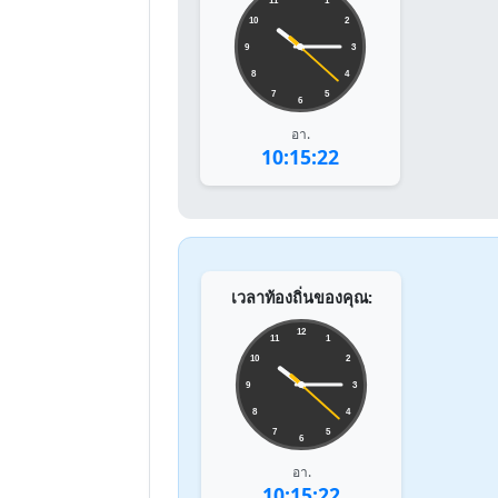
11
1
10
2
9
3
8
4
7
5
6
อา.
10:15:22
เวลาท้องถิ่นของคุณ:
12
11
1
10
2
9
3
8
4
7
5
6
อา.
10:15:22