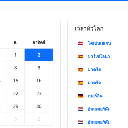
เวลาทั่วโลก
ส.
อาทิตย์
🇩🇰
โคเปนเฮเกน
0
1
2
🇪🇸
บาร์เซโลนา
8
9
🇪🇸
มาดริด
4
15
16
🇪🇸
มาดริด
1
22
23
🇩🇪
เบอร์ลิน
8
29
30
🇳🇱
อัมสเตอร์ดัม
5
6
🇳🇱
อัมสเตอร์ดัม