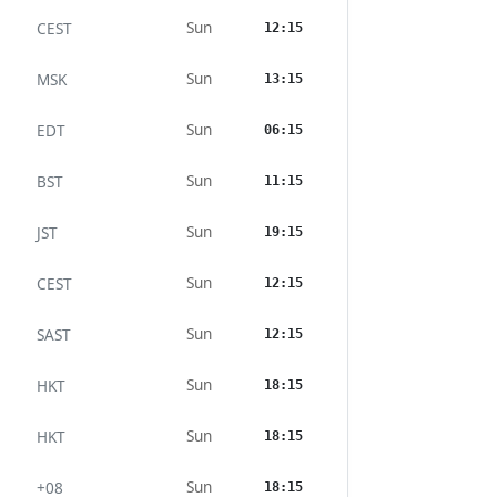
Sun
CEST
12:15
Sun
MSK
13:15
Sun
EDT
06:15
Sun
BST
11:15
Sun
JST
19:15
Sun
CEST
12:15
Sun
SAST
12:15
Sun
HKT
18:15
Sun
HKT
18:15
Sun
+08
18:15