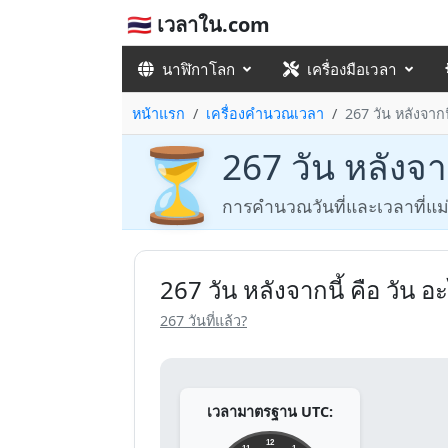
🇹🇭 เวลาใน.com
นาฬิกาโลก
เครื่องมือเวลา
หน้าแรก
เครื่องคำนวณเวลา
267 วัน หลังจากน
⏳
267 วัน หลังจาก
การคำนวณวันที่และเวลาที่
267 วัน หลังจากนี้ คือ วัน อ
267 วันที่แล้ว?
เวลามาตรฐาน UTC:
12