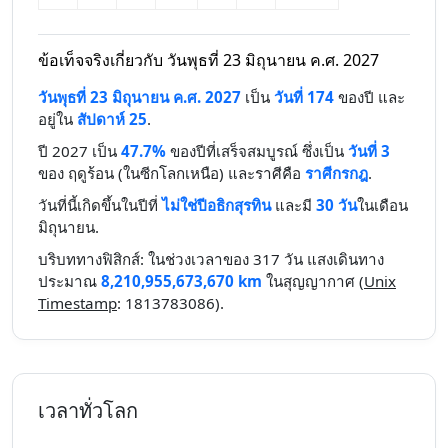
ข้อเท็จจริงเกี่ยวกับ วันพุธที่ 23 มิถุนายน ค.ศ. 2027
วันพุธที่ 23 มิถุนายน ค.ศ. 2027
เป็น
วันที่ 174
ของปี และ
อยู่ใน
สัปดาห์ 25
.
ปี 2027 เป็น
47.7%
ของปีที่เสร็จสมบูรณ์ ซึ่งเป็น
วันที่ 3
ของ ฤดูร้อน (ในซีกโลกเหนือ) และราศีคือ
ราศีกรกฎ
.
วันที่นี้เกิดขึ้นในปีที่
ไม่ใช่ปีอธิกสุรทิน
และมี
30 วัน
ในเดือน
มิถุนายน.
บริบททางฟิสิกส์: ในช่วงเวลาของ 317 วัน แสงเดินทาง
ประมาณ
8,210,955,673,670 km
ในสุญญากาศ (
Unix
Timestamp
: 1813783086).
เวลาทั่วโลก