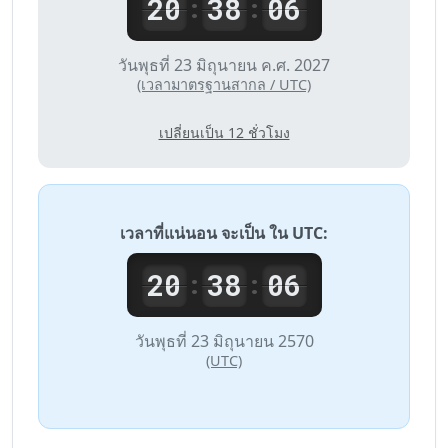
20
38
06
:
:
วันพุธที่ 23 มิถุนายน ค.ศ. 2027
(เวลามาตรฐานสากล / UTC)
เปลี่ยนเป็น 12 ชั่วโมง
เวลาที่แน่นอน จะเป็น ใน
UTC
:
20
38
06
:
:
วันพุธที่ 23 มิถุนายน 2570
(UTC)