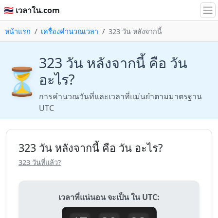
🇹🇭 เวลาใน.com
หน้าแรก
เครื่องคำนวณเวลา
323 วัน หลังจากนี้
323 วัน หลังจากนี้ คือ วัน
⏳
อะไร?
การคำนวณวันที่และเวลาที่แม่นยำตามมาตรฐาน
UTC
323 วัน หลังจากนี้ คือ วัน อะไร?
323 วันที่แล้ว?
เวลาที่แน่นอน จะเป็น ใน UTC: