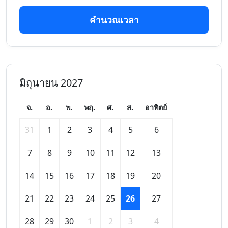
คำนวณเวลา
มิถุนายน 2027
จ.
อ.
พ.
พฤ.
ศ.
ส.
อาทิตย์
31
1
2
3
4
5
6
7
8
9
10
11
12
13
14
15
16
17
18
19
20
21
22
23
24
25
26
27
28
29
30
1
2
3
4