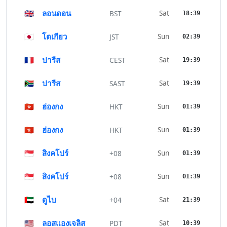
🇬🇧
ลอนดอน
Sat
BST
18:39
🇯🇵
โตเกียว
Sun
JST
02:39
🇫🇷
ปารีส
Sat
CEST
19:39
🇿🇦
ปารีส
Sat
SAST
19:39
🇭🇰
ฮ่องกง
Sun
HKT
01:39
🇭🇰
ฮ่องกง
Sun
HKT
01:39
🇸🇬
สิงคโปร์
Sun
+08
01:39
🇸🇬
สิงคโปร์
Sun
+08
01:39
🇦🇪
ดูไบ
Sat
+04
21:39
🇺🇸
ลอสแองเจลิส
Sat
PDT
10:39