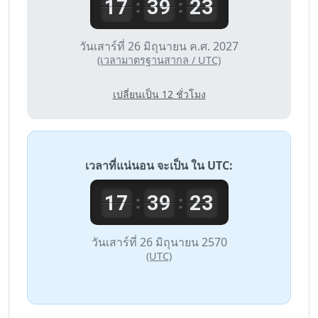
17
39
23
:
:
วันเสาร์ที่ 26 มิถุนายน ค.ศ. 2027
(เวลามาตรฐานสากล / UTC)
เปลี่ยนเป็น 12 ชั่วโมง
เวลาที่แน่นอน จะเป็น ใน
UTC
:
17
39
23
:
:
วันเสาร์ที่ 26 มิถุนายน 2570
(UTC)