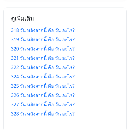
314 วัน
314 วัน
27/9/25
17/6/27
ที่แล้ว
หลังจากนี้
ดูเพิ่มเติม
315 วัน
315 วัน
26/9/25
18/6/27
ที่แล้ว
หลังจากนี้
318 วัน หลังจากนี้ คือ วัน อะไร?
319 วัน หลังจากนี้ คือ วัน อะไร?
316 วัน
316 วัน
25/9/25
19/6/27
ที่แล้ว
หลังจากนี้
320 วัน หลังจากนี้ คือ วัน อะไร?
321 วัน หลังจากนี้ คือ วัน อะไร?
317 วัน
317 วัน
24/9/25
20/6/27
ที่แล้ว
หลังจากนี้
322 วัน หลังจากนี้ คือ วัน อะไร?
324 วัน หลังจากนี้ คือ วัน อะไร?
318 วัน
318 วัน
23/9/25
21/6/27
325 วัน หลังจากนี้ คือ วัน อะไร?
ที่แล้ว
หลังจากนี้
326 วัน หลังจากนี้ คือ วัน อะไร?
319 วัน
319 วัน
22/9/25
22/6/27
327 วัน หลังจากนี้ คือ วัน อะไร?
ที่แล้ว
หลังจากนี้
328 วัน หลังจากนี้ คือ วัน อะไร?
320 วัน
320 วัน
21/9/25
23/6/27
ที่แล้ว
หลังจากนี้