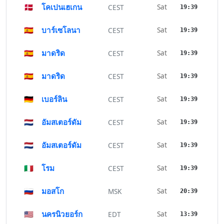
🇩🇰
โคเปนเฮเกน
Sat
CEST
19:39
🇪🇸
บาร์เซโลนา
Sat
CEST
19:39
🇪🇸
มาดริด
Sat
CEST
19:39
🇪🇸
มาดริด
Sat
CEST
19:39
🇩🇪
เบอร์ลิน
Sat
CEST
19:39
🇳🇱
อัมสเตอร์ดัม
Sat
CEST
19:39
🇳🇱
อัมสเตอร์ดัม
Sat
CEST
19:39
🇮🇹
โรม
Sat
CEST
19:39
🇷🇺
มอสโก
Sat
MSK
20:39
🇺🇸
นครนิวยอร์ก
Sat
EDT
13:39