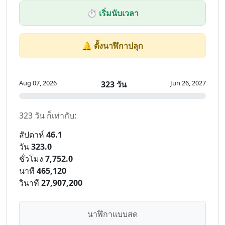
⏱️ เริ่มนับเวลา
🔔 ตั้งนาฬิกาปลุก
Aug 07, 2026
Jun 26, 2027
323 วัน
323 วัน ก็เท่ากับ:
สัปดาห์
46.1
วัน
323.0
ชั่วโมง
7,752.0
นาที
465,120
วินาที
27,907,200
นาฬิกาแบบสด