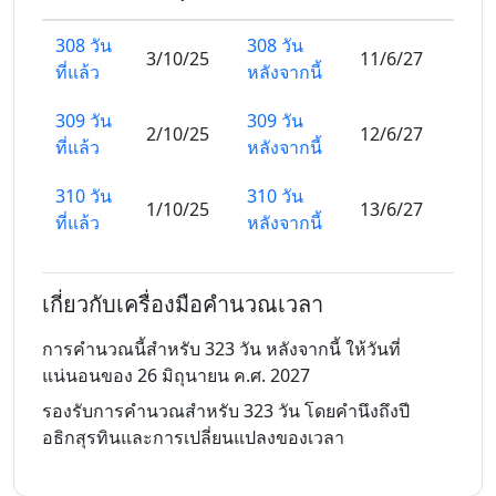
308 วัน
308 วัน
3/10/25
11/6/27
ที่แล้ว
หลังจากนี้
309 วัน
309 วัน
2/10/25
12/6/27
ที่แล้ว
หลังจากนี้
310 วัน
310 วัน
1/10/25
13/6/27
ที่แล้ว
หลังจากนี้
311 วัน
311 วัน
30/9/25
14/6/27
ที่แล้ว
หลังจากนี้
เกี่ยวกับเครื่องมือคำนวณเวลา
312 วัน
312 วัน
การคำนวณนี้สำหรับ 323 วัน หลังจากนี้ ให้วันที่
29/9/25
15/6/27
ที่แล้ว
หลังจากนี้
แน่นอนของ 26 มิถุนายน ค.ศ. 2027
รองรับการคำนวณสำหรับ 323 วัน โดยคำนึงถึงปี
313 วัน
313 วัน
28/9/25
16/6/27
อธิกสุรทินและการเปลี่ยนแปลงของเวลา
ที่แล้ว
หลังจากนี้