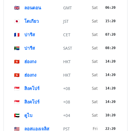
🇬🇧
ลอนดอน
Sat
GMT
06:20
🇯🇵
โตเกียว
Sat
JST
15:20
🇫🇷
ปารีส
Sat
CET
07:20
🇿🇦
ปารีส
Sat
SAST
08:20
🇭🇰
ฮ่องกง
Sat
HKT
14:20
🇭🇰
ฮ่องกง
Sat
HKT
14:20
🇸🇬
สิงคโปร์
Sat
+08
14:20
🇸🇬
สิงคโปร์
Sat
+08
14:20
🇦🇪
ดูไบ
Sat
+04
10:20
🇺🇸
ลอสแองเจลิส
Fri
PST
22:20