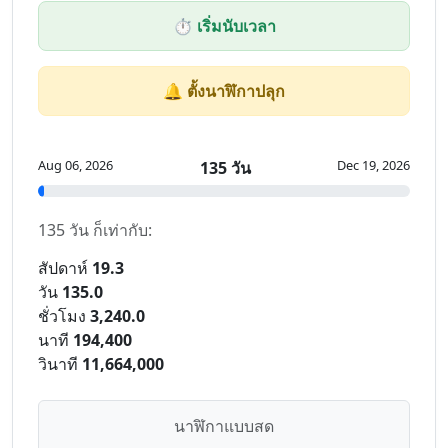
⏱️ เริ่มนับเวลา
🔔 ตั้งนาฬิกาปลุก
Aug 06, 2026
Dec 19, 2026
135 วัน
135 วัน ก็เท่ากับ:
สัปดาห์
19.3
วัน
135.0
ชั่วโมง
3,240.0
นาที
194,400
วินาที
11,664,000
นาฬิกาแบบสด