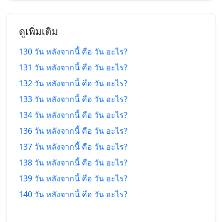
126 วัน
126 วัน
2/4/26
10/12/26
ที่แล้ว
หลังจากนี้
ดูเพิ่มเติม
127 วัน
127 วัน
1/4/26
11/12/26
ที่แล้ว
หลังจากนี้
130 วัน หลังจากนี้ คือ วัน อะไร?
131 วัน หลังจากนี้ คือ วัน อะไร?
128 วัน
128 วัน
31/3/26
12/12/26
ที่แล้ว
หลังจากนี้
132 วัน หลังจากนี้ คือ วัน อะไร?
133 วัน หลังจากนี้ คือ วัน อะไร?
129 วัน
129 วัน
30/3/26
13/12/26
ที่แล้ว
หลังจากนี้
134 วัน หลังจากนี้ คือ วัน อะไร?
136 วัน หลังจากนี้ คือ วัน อะไร?
130 วัน
130 วัน
29/3/26
14/12/26
137 วัน หลังจากนี้ คือ วัน อะไร?
ที่แล้ว
หลังจากนี้
138 วัน หลังจากนี้ คือ วัน อะไร?
131 วัน
131 วัน
28/3/26
15/12/26
139 วัน หลังจากนี้ คือ วัน อะไร?
ที่แล้ว
หลังจากนี้
140 วัน หลังจากนี้ คือ วัน อะไร?
132 วัน
132 วัน
27/3/26
16/12/26
ที่แล้ว
หลังจากนี้